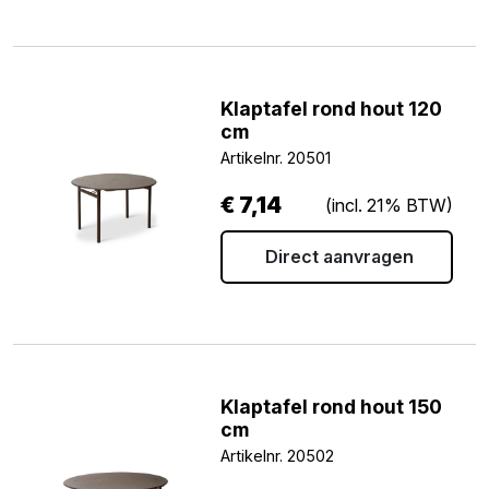
Klaptafel rond hout 120
cm
Artikelnr. 20501
€
7,14
(incl. 21% BTW)
Direct aanvragen
Klaptafel rond hout 150
cm
Artikelnr. 20502