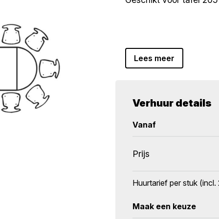
Lees meer
Verhuur details
Vanaf
Prijs
Huurtarief per stuk (inc
Maak een keuze