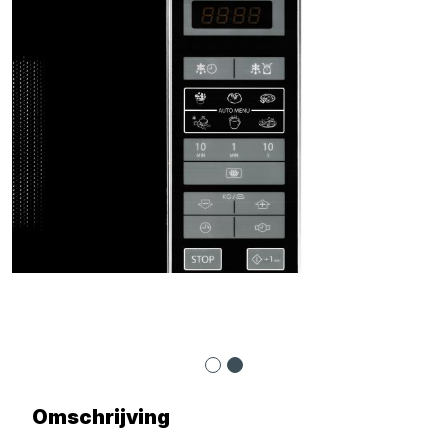
Omschrijving