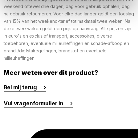
weekend oftewel drie dagen; dag voor gebruik ophalen, dag
na gebruik retourneren. Voor elke dag langer geldt een toeslag
van 15% van het weekend-tarief tot maximaal twee weken. Na
deze twee weken geldt een prijs op aanvraag. Alle prijzen zijn
in euro's en exclusief transport, accessoires, diverse
toebehoren, eventuele milieuheffingen en schade-afkoop en
brand-/diefstalregelingen, brandstof en eventuele
milieuheffingen.
Meer weten over dit product?
Bel mij terug
Vul vragenformulier in