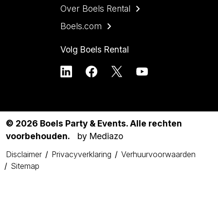
Over Boels Rental
Boels.com
Volg Boels Rental
© 2026 Boels Party & Events. Alle rechten
voorbehouden.
by Mediazo
Disclaimer
Privacyverklaring
Verhuurvoorwaarden
Sitemap