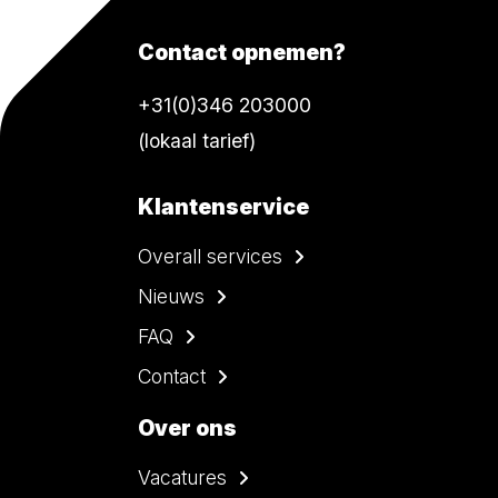
Contact opnemen?
+31(0)346 203000
(lokaal tarief)
Klantenservice
Overall services
Nieuws
FAQ
Contact
Over ons
Vacatures