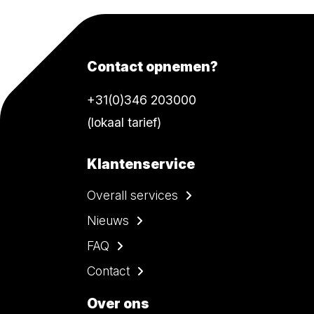
Contact opnemen?
+31(0)346 203000
(lokaal tarief)
Klantenservice
Overall services
Nieuws
FAQ
Contact
Over ons