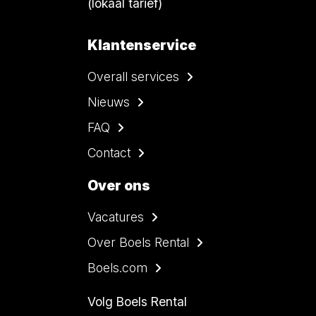
(lokaal tarief)
Klantenservice
Overall services
Nieuws
FAQ
Contact
Over ons
Vacatures
Over Boels Rental
Boels.com
Volg Boels Rental