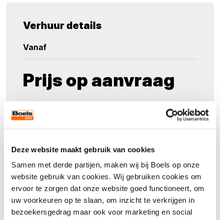
Verhuur details
Vanaf
Prijs op aanvraag
Maak een keuze
Aantal
Deze website maakt gebruik van cookies
Samen met derde partijen, maken wij bij Boels op onze
website gebruik van cookies. Wij gebruiken cookies om
ervoor te zorgen dat onze website goed functioneert, om
uw voorkeuren op te slaan, om inzicht te verkrijgen in
Direct aanvragen
bezoekersgedrag maar ook voor marketing en social