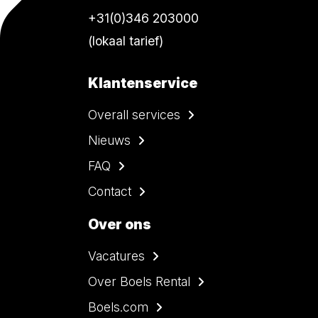
+31(0)346 203000
(lokaal tarief)
Klantenservice
Overall services
Nieuws
FAQ
Contact
Over ons
Vacatures
Over Boels Rental
Boels.com