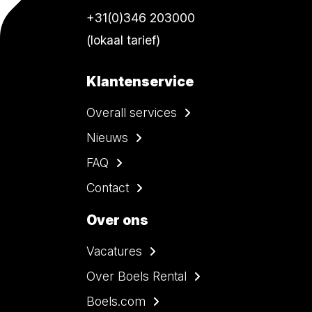
+31(0)346 203000
(lokaal tarief)
Klantenservice
Overall services
Nieuws
FAQ
Contact
Over ons
Vacatures
Over Boels Rental
Boels.com