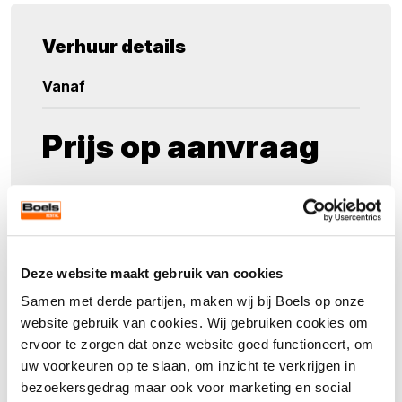
Verhuur details
Vanaf
Prijs op aanvraag
Maak een keuze
Aantal
Deze website maakt gebruik van cookies
Samen met derde partijen, maken wij bij Boels op onze
website gebruik van cookies. Wij gebruiken cookies om
ervoor te zorgen dat onze website goed functioneert, om
uw voorkeuren op te slaan, om inzicht te verkrijgen in
Direct aanvragen
bezoekersgedrag maar ook voor marketing en social