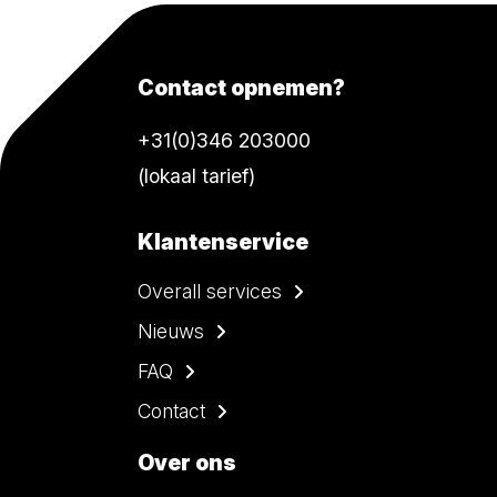
Contact opnemen?
+31(0)346 203000
(lokaal tarief)
Klantenservice
Overall services
Nieuws
FAQ
Contact
Over ons