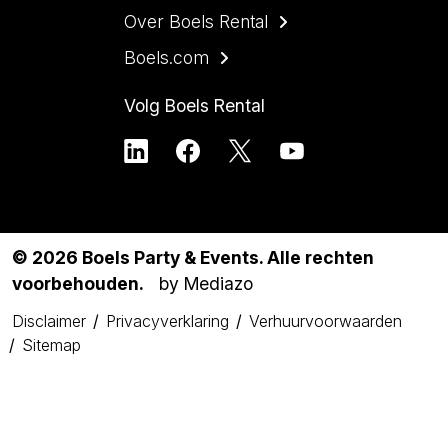
Over Boels Rental
Boels.com
Volg Boels Rental
© 2026 Boels Party & Events. Alle rechten
voorbehouden.
by Mediazo
Disclaimer
Privacyverklaring
Verhuurvoorwaarden
Sitemap