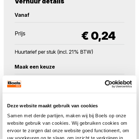
Verhuur details
Vanaf
€
0,24
Prijs
Huurtarief per stuk (incl. 21% BTW)
Maak een keuze
Verpakkingseenheid
10
Deze website maakt gebruik van cookies
Aantal
Samen met derde partijen, maken wij bij Boels op onze
website gebruik van cookies. Wij gebruiken cookies om
ervoor te zorgen dat onze website goed functioneert, om
uw voorkeuren op te slaan, om inzicht te verkrijgen in