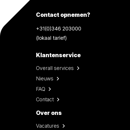
Contact opnemen?
+31(0)346 203000
(lokaal tarief)
Klantenservice
Overall services
Nieuws
FAQ
Contact
Over ons
Vacatures