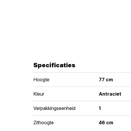
Specificaties
Hoogte
77 cm
Kleur
Antraciet
Verpakkingseenheid
1
Zithoogte
46 cm