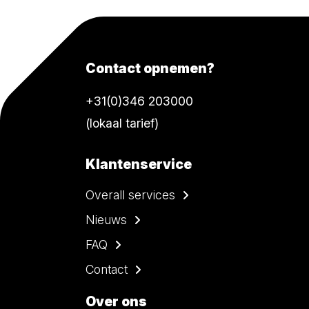
Contact opnemen?
+31(0)346 203000
(lokaal tarief)
Klantenservice
Overall services
Nieuws
FAQ
Contact
Over ons