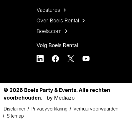
Vacatures
Over Boels Rental
Boels.com
Volg Boels Rental
© 2026 Boels Party & Events. Alle rechten
voorbehouden.
by Mediazo
Disclaimer
Privacyverklaring
Verhuurvoorwaarden
Sitemap