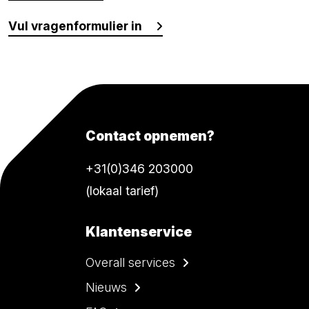
Vul vragenformulier in
Contact opnemen?
+31(0)346 203000
(lokaal tarief)
Klantenservice
Overall services
Nieuws