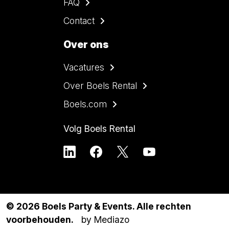
FAQ
Contact
Over ons
Vacatures
Over Boels Rental
Boels.com
Volg Boels Rental
© 2026 Boels Party & Events. Alle rechten
voorbehouden.
by Mediazo