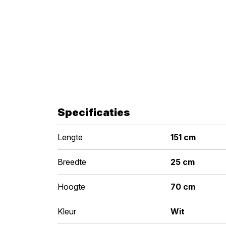
Specificaties
Lengte
151 cm
Breedte
25 cm
Hoogte
70 cm
Kleur
Wit