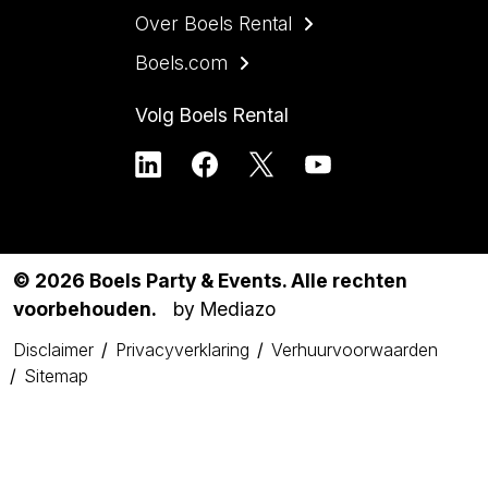
Over Boels Rental
Boels.com
Volg Boels Rental
© 2026 Boels Party & Events. Alle rechten
voorbehouden.
by Mediazo
Disclaimer
Privacyverklaring
Verhuurvoorwaarden
Sitemap