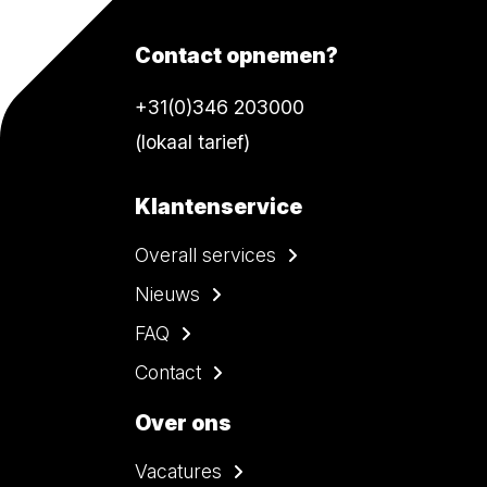
Contact opnemen?
+31(0)346 203000
(lokaal tarief)
Klantenservice
Overall services
Nieuws
FAQ
Contact
Over ons
Vacatures