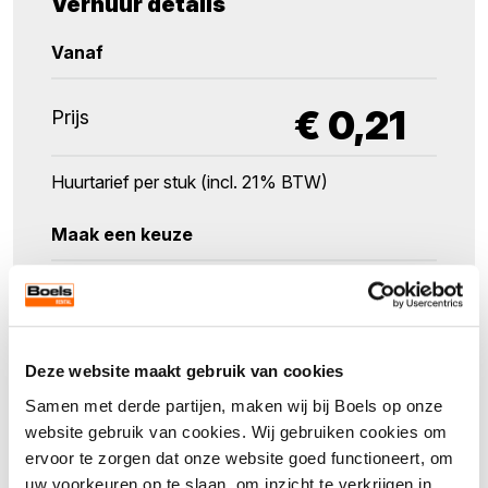
Verhuur details
Vanaf
€
0,21
Prijs
Huurtarief per stuk (incl. 21% BTW)
Maak een keuze
Verpakkingseenheid
25
Deze website maakt gebruik van cookies
Aantal
Samen met derde partijen, maken wij bij Boels op onze
website gebruik van cookies. Wij gebruiken cookies om
ervoor te zorgen dat onze website goed functioneert, om
uw voorkeuren op te slaan, om inzicht te verkrijgen in