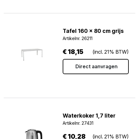
Tafel 160 x 80 cm grijs
Artikelnr. 26211
€
18,15
(incl. 21% BTW)
Direct aanvragen
Waterkoker 1,7 liter
Artikelnr. 27431
€
10,28
(incl. 21% BTW)