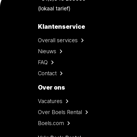
(lokaal tarief)
Klantenservice
Overall services
Nieuws
FAQ
Contact
Over ons
Vacatures
Over Boels Rental
Boels.com