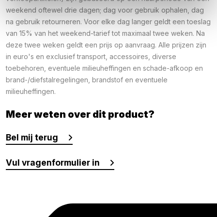
weekend oftewel drie dagen; dag voor gebruik ophalen, dag
na gebruik retourneren. Voor elke dag langer geldt een toeslag
van 15% van het weekend-tarief tot maximaal twee weken. Na
deze twee weken geldt een prijs op aanvraag. Alle prijzen zijn
in euro's en exclusief transport, accessoires, diverse
toebehoren, eventuele milieuheffingen en schade-afkoop en
brand-/diefstalregelingen, brandstof en eventuele
milieuheffingen.
Meer weten over dit product?
Bel mij terug
Vul vragenformulier in