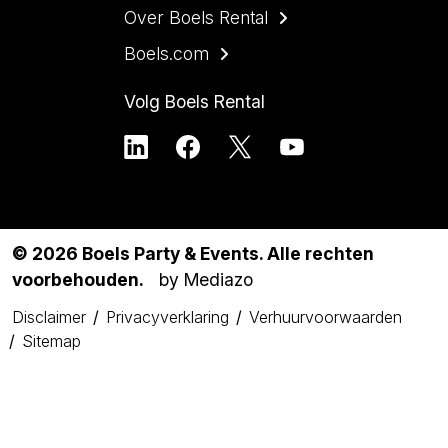
Over Boels Rental
Boels.com
Volg Boels Rental
© 2026 Boels Party & Events. Alle rechten
voorbehouden.
by Mediazo
Disclaimer
Privacyverklaring
Verhuurvoorwaarden
Sitemap