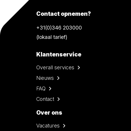
Contact opnemen?
+31(0)346 203000
(lokaal tarief)
Klantenservice
Overall services
Nieuws
FAQ
Contact
Over ons
Vacatures