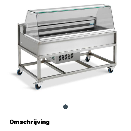
Omschrijving