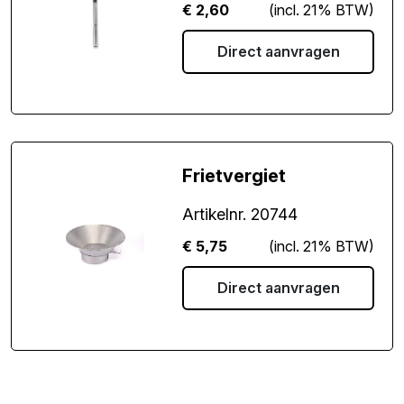
€
2,60
(incl. 21% BTW)
Direct aanvragen
Frietvergiet
Artikelnr. 20744
€
5,75
(incl. 21% BTW)
Direct aanvragen