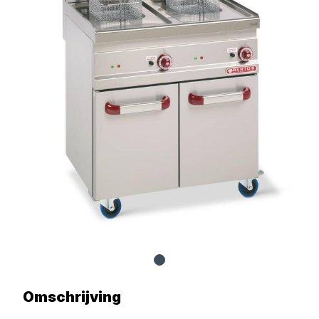
Omschrijving