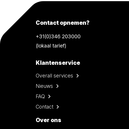
Contact opnemen?
+31(0)346 203000
(lokaal tarief)
Klantenservice
Overall services
Nieuws
FAQ
Contact
Over ons