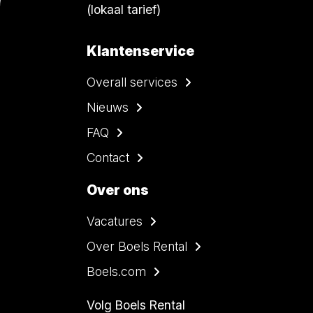
(lokaal tarief)
Klantenservice
Overall services
Nieuws
FAQ
Contact
Over ons
Vacatures
Over Boels Rental
Boels.com
Volg Boels Rental