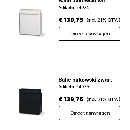
Balie bukowski wit
Artikelnr. 24974
€
139,75
(incl. 21% BTW)
Direct aanvragen
Balie bukowski zwart
Artikelnr. 24975
€
139,75
(incl. 21% BTW)
Direct aanvragen